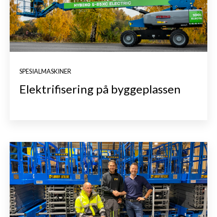
SPESIALMASKINER
Elektrifisering på byggeplassen