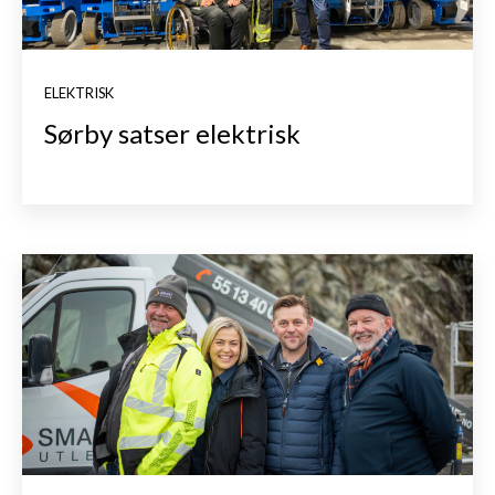
ELEKTRISK
Sørby satser elektrisk