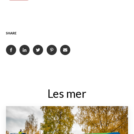
SHARE
Les mer