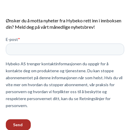
Ønsker du å motta nyheter fra Hybeko rett inn i innboksen
din? Meld deg på vårt månedlige nyhetsbrev!