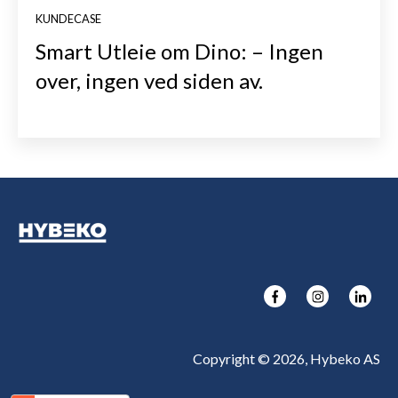
KUNDECASE
Smart Utleie om Dino: – Ingen
over, ingen ved siden av.
Copyright © 2026, Hybeko AS